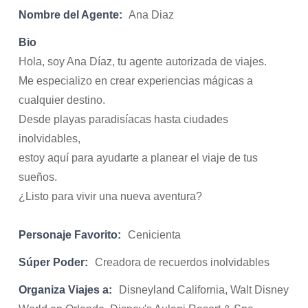
Nombre del Agente:
Ana Diaz
Bio
Hola, soy Ana Díaz, tu agente autorizada de viajes.
Me especializo en crear experiencias mágicas a
cualquier destino.
Desde playas paradisíacas hasta ciudades
inolvidables,
estoy aquí para ayudarte a planear el viaje de tus
sueños.
¿Listo para vivir una nueva aventura?
Personaje Favorito:
Cenicienta
Súper Poder:
Creadora de recuerdos inolvidables
Organiza Viajes a:
Disneyland California, Walt Disney