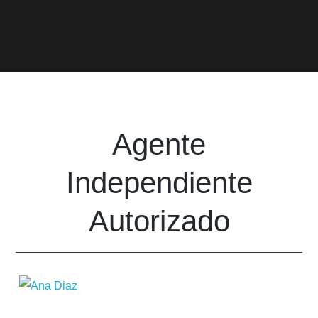
Agente
Independiente
Autorizado