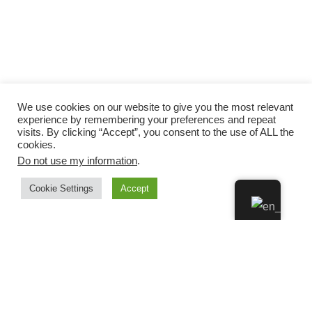
We use cookies on our website to give you the most relevant
experience by remembering your preferences and repeat
visits. By clicking “Accept”, you consent to the use of ALL the
cookies.
Do not use my information
.
Cookie Settings
Accept