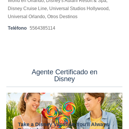
World en Orlando, Disney's Aulani Resort & Spa,
Disney Cruise Line, Universal Studios Hollywood,
Universal Orlando, Otros Destinos
Teléfono
5564385114