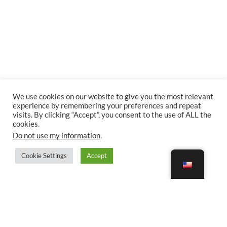
We use cookies on our website to give you the most relevant
experience by remembering your preferences and repeat
visits. By clicking “Accept”, you consent to the use of ALL the
cookies.
Do not use my information
.
Cookie Settings
Accept