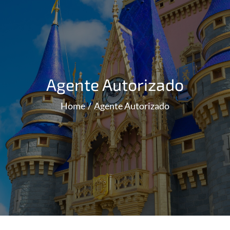
Agente Autorizado
Home
Agente Autorizado