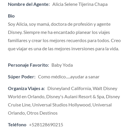
Nombre del Agente:
Alicia Selene Tijerina Chapa
Bio
Soy Alicia, soy mamá, doctora de profesión y agente
Disney. Siempre me ha encantado planear los viajes
familiares y crear los mejores recuerdos para todos. Creo
que viajar es una de las mejores inversiones para la vida.
Personaje Favorito:
Baby Yoda
Súper Poder:
Como médico.....ayudar a sanar
Organiza Viajes a:
Disneyland California, Walt Disney
World en Orlando, Disney's Aulani Resort & Spa, Disney
Cruise Line, Universal Studios Hollywood, Universal
Orlando, Otros Destinos
Teléfono
+528128690215