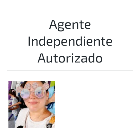
Agente
Independiente
Autorizado