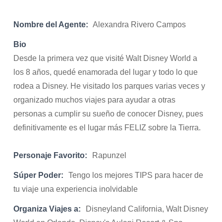
Nombre del Agente:
Alexandra Rivero Campos
Bio
Desde la primera vez que visité Walt Disney World a
los 8 años, quedé enamorada del lugar y todo lo que
rodea a Disney. He visitado los parques varias veces y
organizado muchos viajes para ayudar a otras
personas a cumplir su sueño de conocer Disney, pues
definitivamente es el lugar más FELIZ sobre la Tierra.
Personaje Favorito:
Rapunzel
Súper Poder:
Tengo los mejores TIPS para hacer de
tu viaje una experiencia inolvidable
Organiza Viajes a:
Disneyland California, Walt Disney