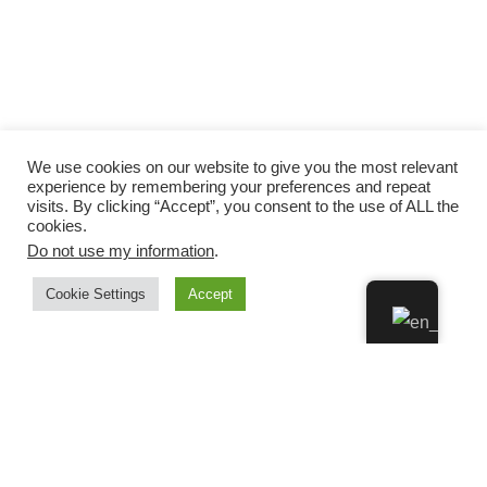
We use cookies on our website to give you the most relevant
experience by remembering your preferences and repeat
visits. By clicking “Accept”, you consent to the use of ALL the
cookies.
Do not use my information
.
Cookie Settings
Accept