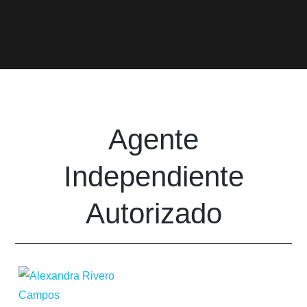
Agente
Independiente
Autorizado