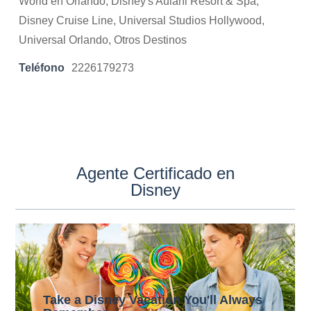
World en Orlando, Disney's Aulani Resort & Spa,
Disney Cruise Line, Universal Studios Hollywood,
Universal Orlando, Otros Destinos
Teléfono
2226179273