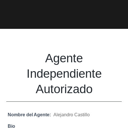
Agente
Independiente
Autorizado
Nombre del Agente:
Alejandro Castillo
Bio