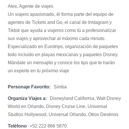
Alex, Agente de viajes
Un viajero apasionado, él forma parte del equipo de
agentes de Tickets and Go, el canal de Instagram y
Tiktok que ayuda a viajeros como tú a profesionalizar
sus viajes y aprovechar al máximo cada minuto.
Especializado en Eurotrips, organización de paquetes
todo incluido en playas mexicanas y paquetes Disney.
Mándale un mensajito y conoce los tips que te harán
un experto en tu próximo viaje
Personaje Favorito:
Simba
Organiza Viajes a:
Disneyland California, Walt Disney
World en Orlando, Disney Cruise Line, Universal
Studios Hollywood, Universal Orlando, Otros Destinos
Teléfono
+52 222 866 5870