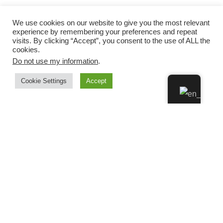
We use cookies on our website to give you the most relevant
experience by remembering your preferences and repeat
visits. By clicking “Accept”, you consent to the use of ALL the
cookies.
Do not use my information
.
Cookie Settings
Accept