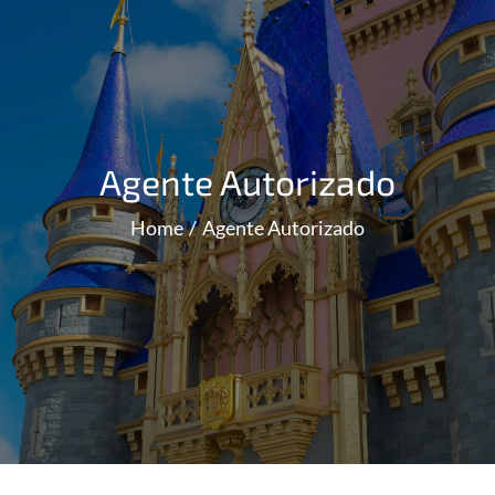
Agente Autorizado
Home
Agente Autorizado