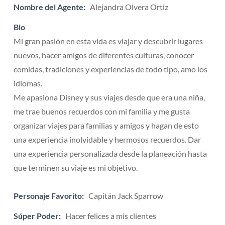
Nombre del Agente:
Alejandra Olvera Ortiz
Bio
Mi gran pasión en esta vida es viajar y descubrir lugares
nuevos, hacer amigos de diferentes culturas, conocer
comidas, tradiciones y experiencias de todo tipo, amo los
idiomas.
Me apasiona Disney y sus viajes desde que era una niña,
me trae buenos recuerdos con mi familia y me gusta
organizar viajes para familias y amigos y hagan de esto
una experiencia inolvidable y hermosos recuerdos. Dar
una experiencia personalizada desde la planeación hasta
que terminen su viaje es mi objetivo.
Personaje Favorito:
Capitán Jack Sparrow
Súper Poder:
Hacer felices a mis clientes