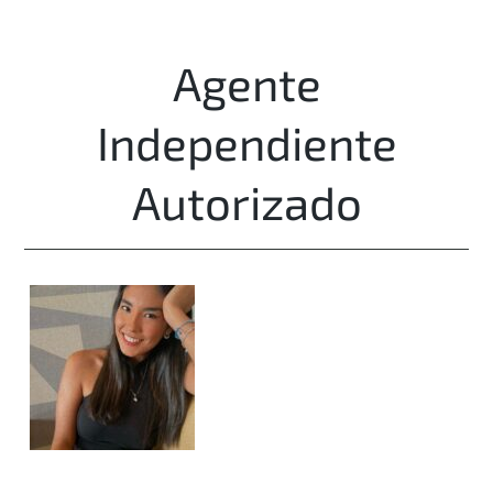
Agente
Independiente
Autorizado