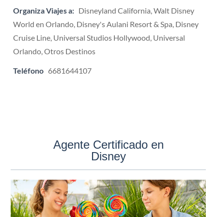
Organiza Viajes a:
Disneyland California, Walt Disney
World en Orlando, Disney's Aulani Resort & Spa, Disney
Cruise Line, Universal Studios Hollywood, Universal
Orlando, Otros Destinos
Teléfono
6681644107