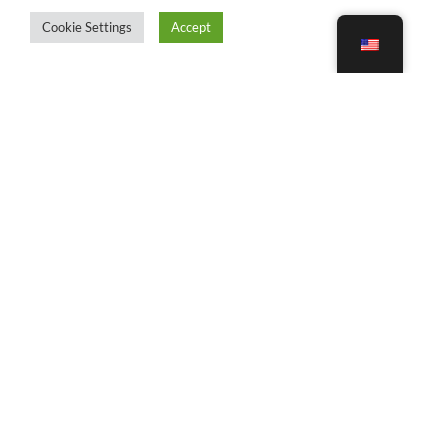
Cookie Settings
Accept