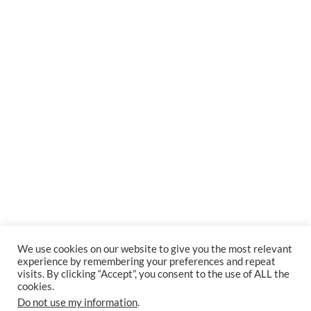
We use cookies on our website to give you the most relevant
experience by remembering your preferences and repeat
visits. By clicking “Accept”, you consent to the use of ALL the
cookies.
Do not use my information
.