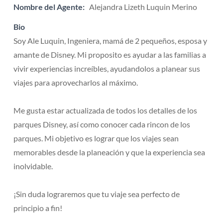
Nombre del Agente:
Alejandra Lizeth Luquin Merino
Bio
Soy Ale Luquin, Ingeniera, mamá de 2 pequeños, esposa y
amante de Disney. Mi proposito es ayudar a las familias a
vivir experiencias increíbles, ayudandolos a planear sus
viajes para aprovecharlos al máximo.
Me gusta estar actualizada de todos los detalles de los
parques Disney, así como conocer cada rincon de los
parques. Mi objetivo es lograr que los viajes sean
memorables desde la planeación y que la experiencia sea
inolvidable.
¡Sin duda lograremos que tu viaje sea perfecto de
principio a fin!