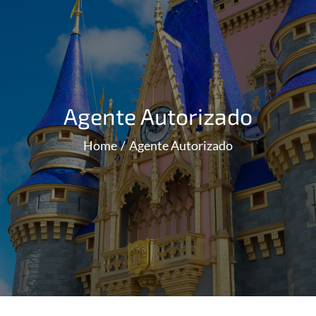
Agente Autorizado
Home
Agente Autorizado