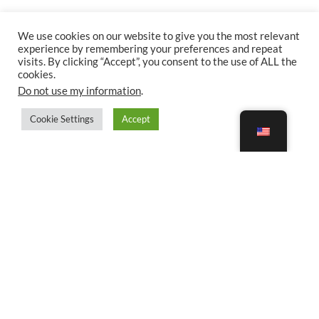
We use cookies on our website to give you the most relevant
experience by remembering your preferences and repeat
visits. By clicking “Accept”, you consent to the use of ALL the
cookies.
Do not use my information
.
Cookie Settings
Accept