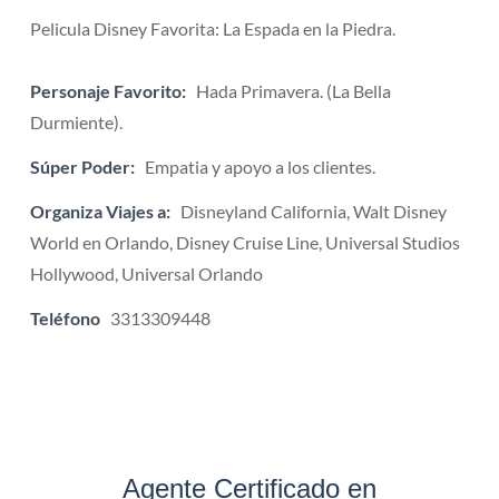
Pelicula Disney Favorita: La Espada en la Piedra.
Personaje Favorito:
Hada Primavera. (La Bella
Durmiente).
Súper Poder:
Empatia y apoyo a los clientes.
Organiza Viajes a:
Disneyland California, Walt Disney
World en Orlando, Disney Cruise Line, Universal Studios
Hollywood, Universal Orlando
Teléfono
3313309448