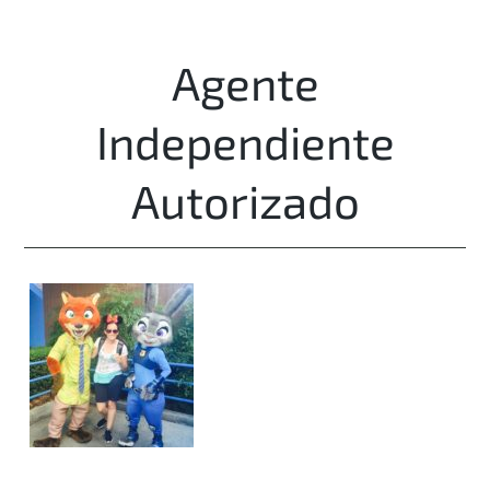
Agente
Independiente
Autorizado