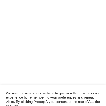
We use cookies on our website to give you the most relevant
experience by remembering your preferences and repeat
visits. By clicking “Accept”, you consent to the use of ALL the