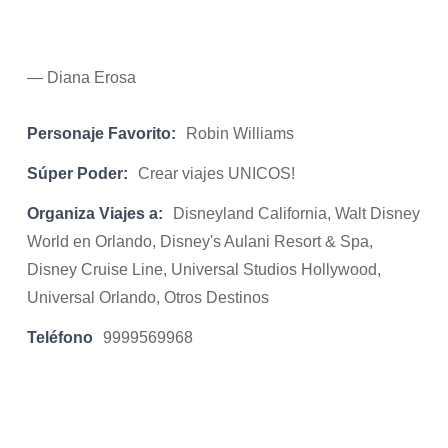
— Diana Erosa
Personaje Favorito:
Robin Williams
Súper Poder:
Crear viajes UNICOS!
Organiza Viajes a:
Disneyland California, Walt Disney
World en Orlando, Disney's Aulani Resort & Spa,
Disney Cruise Line, Universal Studios Hollywood,
Universal Orlando, Otros Destinos
Teléfono
9999569968