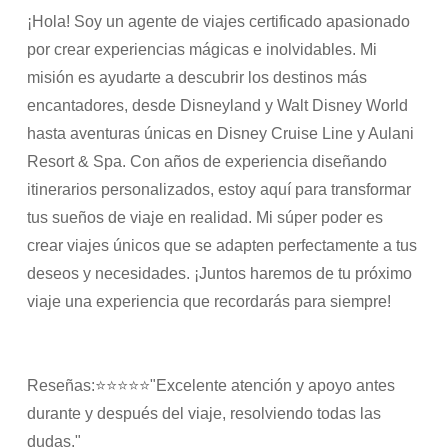
¡Hola! Soy un agente de viajes certificado apasionado
por crear experiencias mágicas e inolvidables. Mi
misión es ayudarte a descubrir los destinos más
encantadores, desde Disneyland y Walt Disney World
hasta aventuras únicas en Disney Cruise Line y Aulani
Resort & Spa. Con años de experiencia diseñando
itinerarios personalizados, estoy aquí para transformar
tus sueños de viaje en realidad. Mi súper poder es
crear viajes únicos que se adapten perfectamente a tus
deseos y necesidades. ¡Juntos haremos de tu próximo
viaje una experiencia que recordarás para siempre!
Reseñas:⭐⭐⭐⭐⭐"Excelente atención y apoyo antes
durante y después del viaje, resolviendo todas las
dudas."