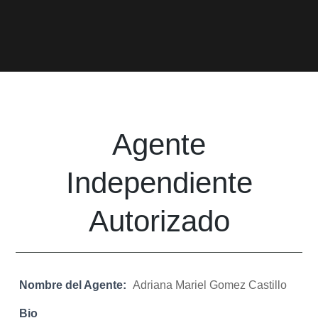
Agente
Independiente
Autorizado
Nombre del Agente:
Adriana Mariel Gomez Castillo
Bio