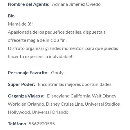
Nombre del Agente:
Adriana Jiménez Oviedo
Bio
Mamá de 3!!
Apasionada de los pequeños detalles, dispuesta a
ofrecerte magia de inicio a fin.
Disfruto organizar grandes momentos, para que puedas
hacer tu experiencia inolvidable!!
Personaje Favorito:
Goofy
Súper Poder:
Encontrar las mejores oportunidades.
Organiza Viajes a:
Disneyland California, Walt Disney
World en Orlando, Disney Cruise Line, Universal Studios
Hollywood, Universal Orlando
Teléfono
5562920595