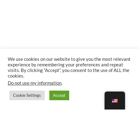
We use cookies on our website to give you the most relevant
experience by remembering your preferences and repeat
visits. By clicking “Accept”, you consent to the use of ALL the
cookies.
Do not use my information
.
Cookie Settings
Accept