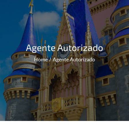
Agente Autorizado
Home
Agente Autorizado