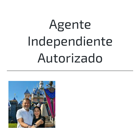
Agente
Independiente
Autorizado