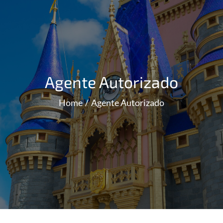
Agente Autorizado
Home
Agente Autorizado