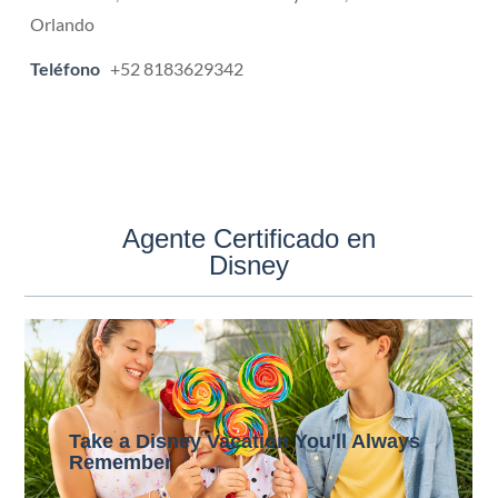
Orlando
Teléfono
+52 8183629342