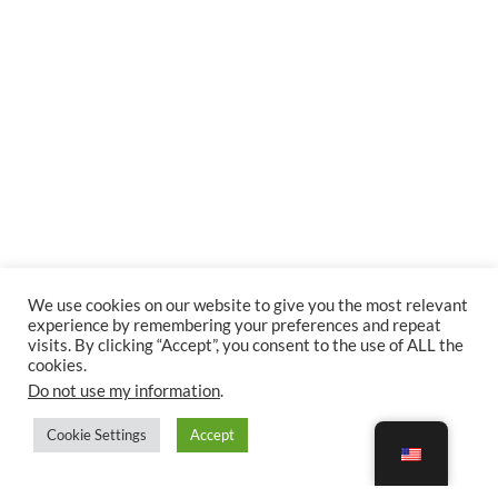
We use cookies on our website to give you the most relevant
experience by remembering your preferences and repeat
visits. By clicking “Accept”, you consent to the use of ALL the
cookies.
Do not use my information
.
Cookie Settings
Accept