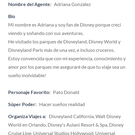
Nombre del Agente:
Adriana González
Bio
Mi nombre es Adriana y soy fan de Disney porque crecí
viendo y soñando con sus aventuras.
He visitado los parques de Disneyland, Disney World y
Disneyland Paris más de una vez, e incluso cruceros.
Estoy convencida que con mi experiencia, conocimiento y
amor por los parques me aseguraré de que tu viaje sea un
sueño inolvidable!
Personaje Favorito:
Pato Donald
Súper Poder:
Hacer sueños realidad
Organiza Viajes a:
Disneyland California, Walt Disney
World en Orlando, Disney's Aulani Resort & Spa, Disney
Cruise Line, Universal Studios Hollywood, Universal