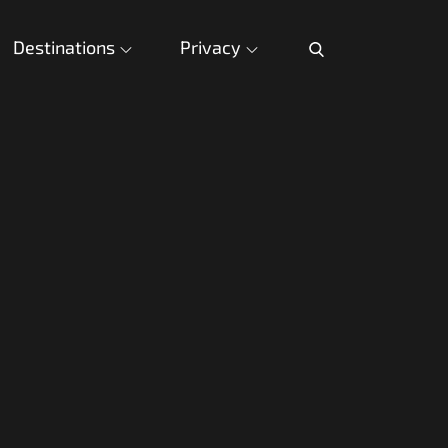
Destinations
Privacy