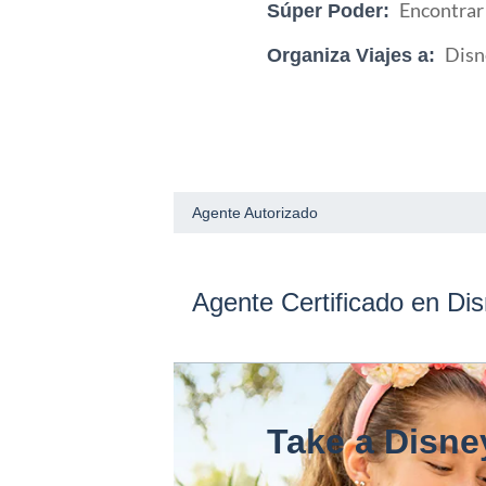
Encontrar 
Súper Poder:
Disn
Organiza Viajes a: