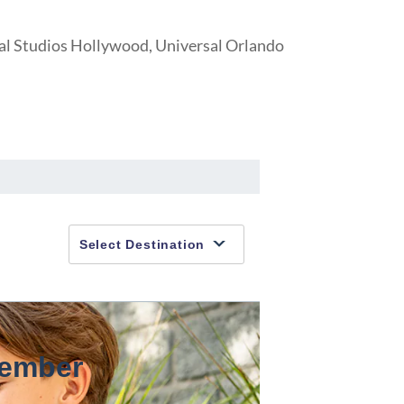
al Studios Hollywood, Universal Orlando