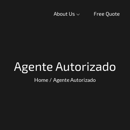
About Us
Free Quote
Agente Autorizado
Home
Agente Autorizado