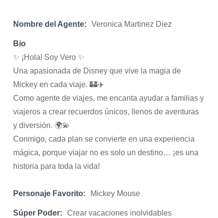
Nombre del Agente:
Veronica Martinez Diez
Bio
✨ ¡Hola! Soy Vero ✨
Una apasionada de Disney que vive la magia de
Mickey en cada viaje. 🏰✈️
Como agente de viajes, me encanta ayudar a familias y
viajeros a crear recuerdos únicos, llenos de aventuras
y diversión. 🌍💫
Conmigo, cada plan se convierte en una experiencia
mágica, porque viajar no es solo un destino… ¡es una
historia para toda la vida!
Personaje Favorito:
Mickey Mouse
Súper Poder:
Crear vacaciones inolvidables