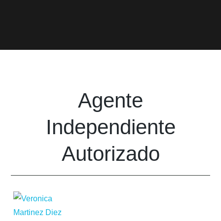
Agente
Independiente
Autorizado