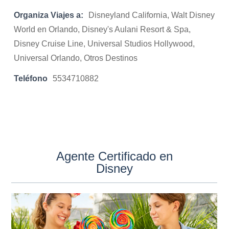
Organiza Viajes a:
Disneyland California, Walt Disney
World en Orlando, Disney's Aulani Resort & Spa,
Disney Cruise Line, Universal Studios Hollywood,
Universal Orlando, Otros Destinos
Teléfono
5534710882