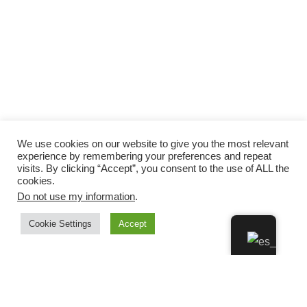
We use cookies on our website to give you the most relevant
experience by remembering your preferences and repeat
visits. By clicking “Accept”, you consent to the use of ALL the
cookies.
Do not use my information
.
Cookie Settings
Accept