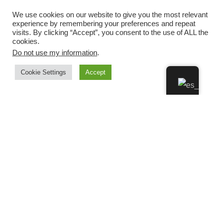
We use cookies on our website to give you the most relevant
experience by remembering your preferences and repeat
visits. By clicking “Accept”, you consent to the use of ALL the
cookies.
Do not use my information
.
Cookie Settings
Accept