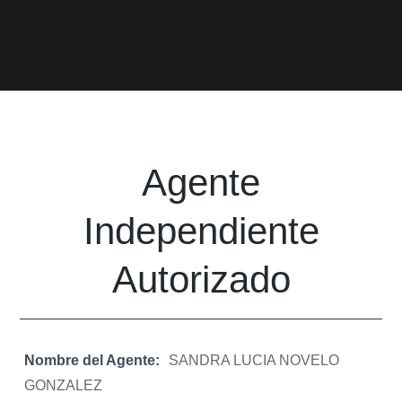
Agente
Independiente
Autorizado
Nombre del Agente:
SANDRA LUCIA NOVELO
GONZALEZ