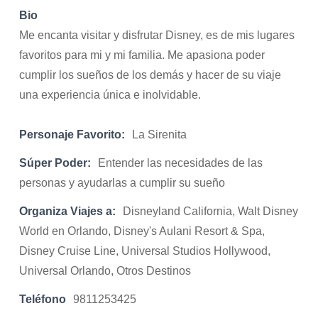
Bio
Me encanta visitar y disfrutar Disney, es de mis lugares
favoritos para mi y mi familia. Me apasiona poder
cumplir los sueños de los demás y hacer de su viaje
una experiencia única e inolvidable.
Personaje Favorito:
La Sirenita
Súper Poder:
Entender las necesidades de las
personas y ayudarlas a cumplir su sueño
Organiza Viajes a:
Disneyland California, Walt Disney
World en Orlando, Disney's Aulani Resort & Spa,
Disney Cruise Line, Universal Studios Hollywood,
Universal Orlando, Otros Destinos
Teléfono
9811253425