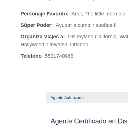
Personaje Favorito:
Ariel, The little mermaid
Súper Poder:
Ayudar a cumplir sueños!!!
Organiza Viajes a:
Disneyland California, Wa
Hollywood, Universal Orlando
Teléfono
5531740968