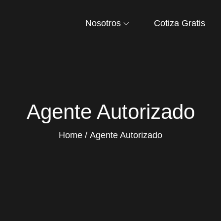
Nosotros
Cotiza Gratis
Agente Autorizado
Home
Agente Autorizado