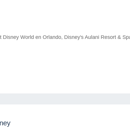
lt Disney World en Orlando, Disney's Aulani Resort & Sp