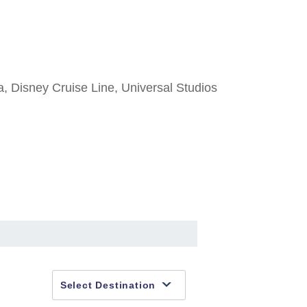
a, Disney Cruise Line, Universal Studios