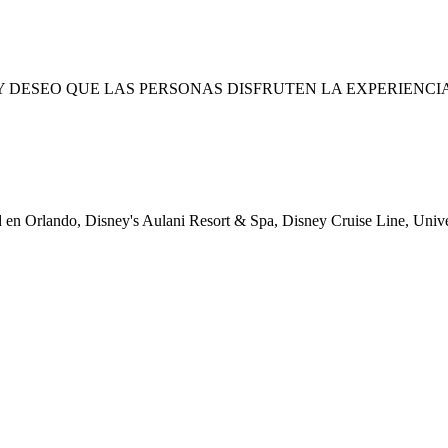
 DESEO QUE LAS PERSONAS DISFRUTEN LA EXPERIENCIA
 en Orlando, Disney's Aulani Resort & Spa, Disney Cruise Line, Univ