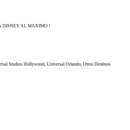
 DISNEY AL MAXIMO !
ersal Studios Hollywood, Universal Orlando, Otros Destinos