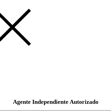
Agente Independiente Autorizado