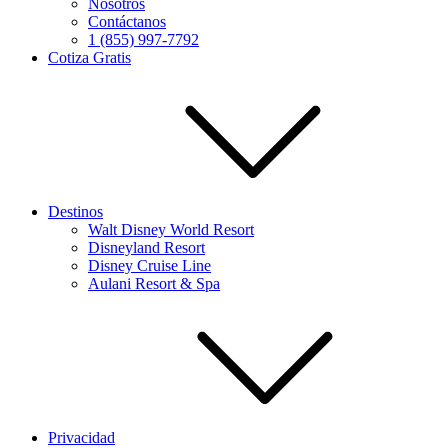
Nosotros
Contáctanos
1 (855) 997-7792
Cotiza Gratis
Destinos
Walt Disney World Resort
Disneyland Resort
Disney Cruise Line
Aulani Resort & Spa
Privacidad