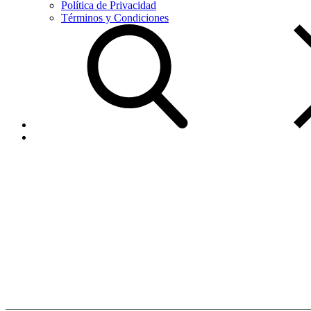
Política de Privacidad
Términos y Condiciones
Agente
Autorizado
Home
Agente
Autorizado