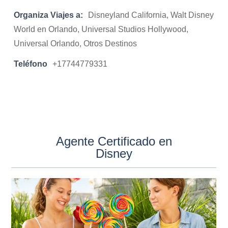
Organiza Viajes a:
Disneyland California, Walt Disney
World en Orlando, Universal Studios Hollywood,
Universal Orlando, Otros Destinos
Teléfono
+17744779331