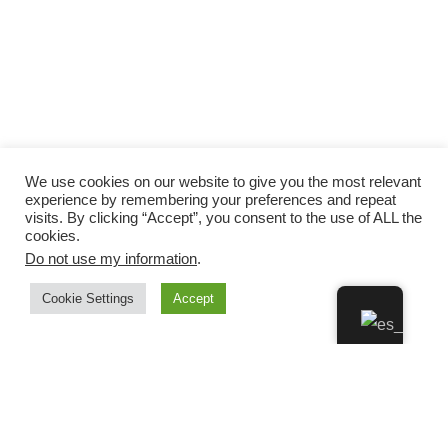
We use cookies on our website to give you the most relevant
experience by remembering your preferences and repeat
visits. By clicking “Accept”, you consent to the use of ALL the
cookies.
Do not use my information
.
Cookie Settings
Accept