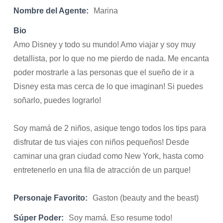
Nombre del Agente:
Marina
Bio
Amo Disney y todo su mundo! Amo viajar y soy muy
detallista, por lo que no me pierdo de nada. Me encanta
poder mostrarle a las personas que el sueño de ir a
Disney esta mas cerca de lo que imaginan! Si puedes
soñarlo, puedes lograrlo!
Soy mamá de 2 niños, asique tengo todos los tips para
disfrutar de tus viajes con niños pequeños! Desde
caminar una gran ciudad como New York, hasta como
entretenerlo en una fila de atracción de un parque!
Personaje Favorito:
Gaston (beauty and the beast)
Súper Poder:
Soy mamá. Eso resume todo!