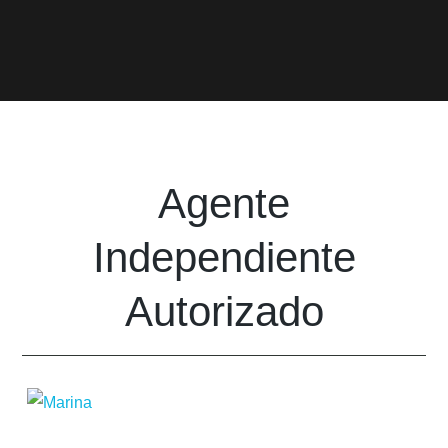
Agente
Independiente
Autorizado