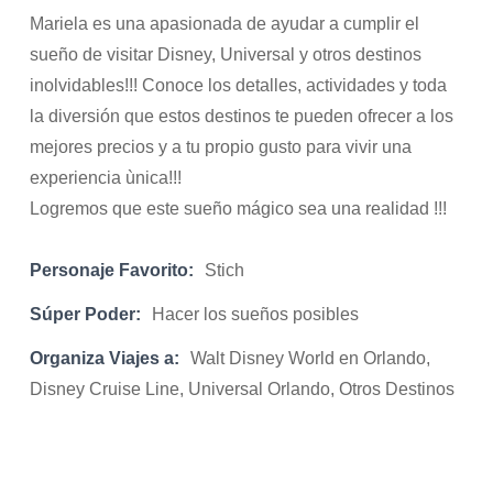
Mariela es una apasionada de ayudar a cumplir el
sueño de visitar Disney, Universal y otros destinos
inolvidables!!! Conoce los detalles, actividades y toda
la diversión que estos destinos te pueden ofrecer a los
mejores precios y a tu propio gusto para vivir una
experiencia ùnica!!!
Logremos que este sueño mágico sea una realidad !!!
Personaje Favorito:
Stich
Súper Poder:
Hacer los sueños posibles
Organiza Viajes a:
Walt Disney World en Orlando,
Disney Cruise Line, Universal Orlando, Otros Destinos