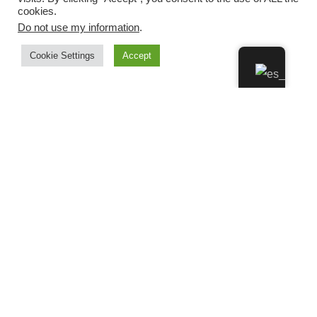
cookies.
Do not use my information
.
Cookie Settings
Accept