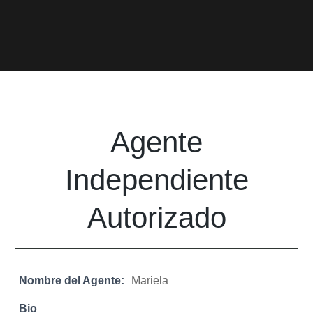
Agente
Independiente
Autorizado
Nombre del Agente:
Mariela
Bio