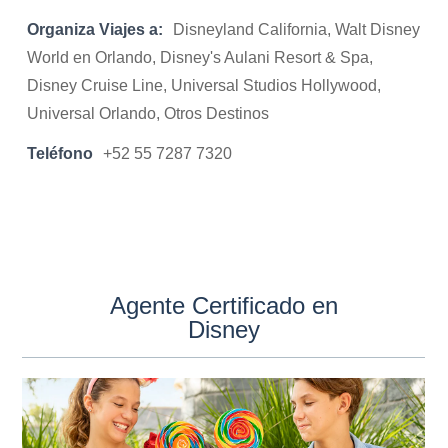
Organiza Viajes a:
Disneyland California, Walt Disney
World en Orlando, Disney's Aulani Resort & Spa,
Disney Cruise Line, Universal Studios Hollywood,
Universal Orlando, Otros Destinos
Teléfono
+52 55 7287 7320