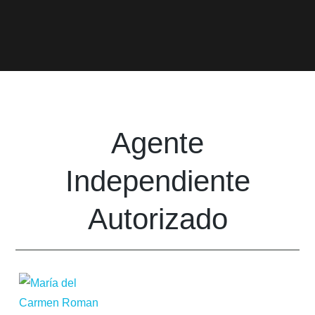
Agente
Independiente
Autorizado