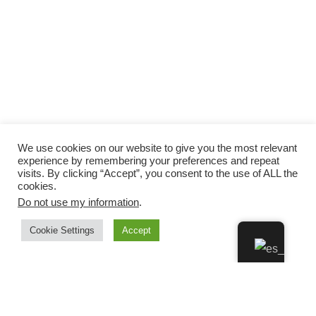
We use cookies on our website to give you the most relevant
experience by remembering your preferences and repeat
visits. By clicking “Accept”, you consent to the use of ALL the
cookies.
Do not use my information
.
Cookie Settings
Accept