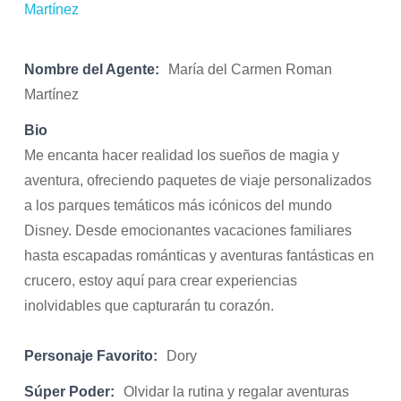
Nombre del Agente:
María del Carmen Roman
Martínez
Bio
Me encanta hacer realidad los sueños de magia y
aventura, ofreciendo paquetes de viaje personalizados
a los parques temáticos más icónicos del mundo
Disney. Desde emocionantes vacaciones familiares
hasta escapadas románticas y aventuras fantásticas en
crucero, estoy aquí para crear experiencias
inolvidables que capturarán tu corazón.
Personaje Favorito:
Dory
Súper Poder:
Olvidar la rutina y regalar aventuras