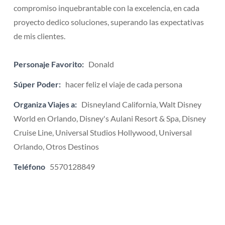
compromiso inquebrantable con la excelencia, en cada
proyecto dedico soluciones, superando las expectativas
de mis clientes.
Personaje Favorito:
Donald
Súper Poder:
hacer feliz el viaje de cada persona
Organiza Viajes a:
Disneyland California, Walt Disney
World en Orlando, Disney's Aulani Resort & Spa, Disney
Cruise Line, Universal Studios Hollywood, Universal
Orlando, Otros Destinos
Teléfono
5570128849