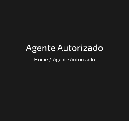
Agente Autorizado
Home
Agente Autorizado