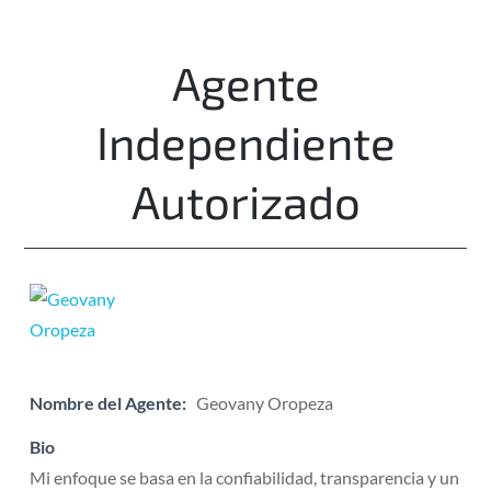
Agente
Independiente
Autorizado
Nombre del Agente:
Geovany Oropeza
Bio
Mi enfoque se basa en la confiabilidad, transparencia y un