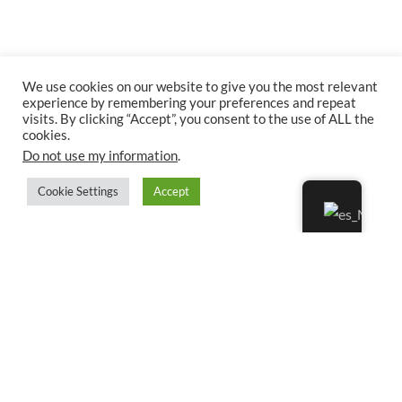
We use cookies on our website to give you the most relevant
experience by remembering your preferences and repeat
visits. By clicking “Accept”, you consent to the use of ALL the
cookies.
Do not use my information
.
Cookie Settings
Accept