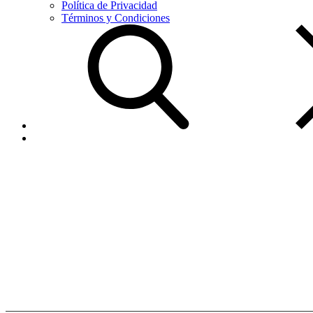
Política de Privacidad
Términos y Condiciones
Agente
Autorizado
Home
Agente
Autorizado