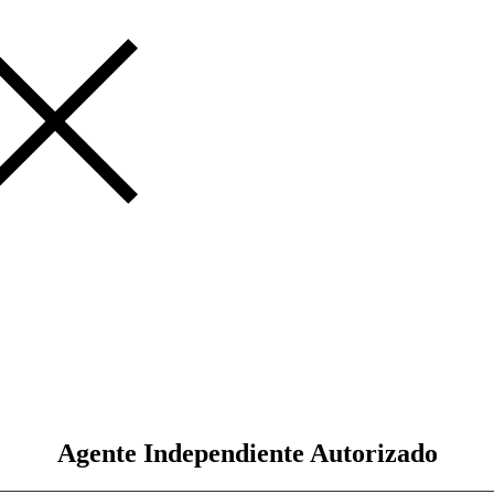
Agente Independiente Autorizado