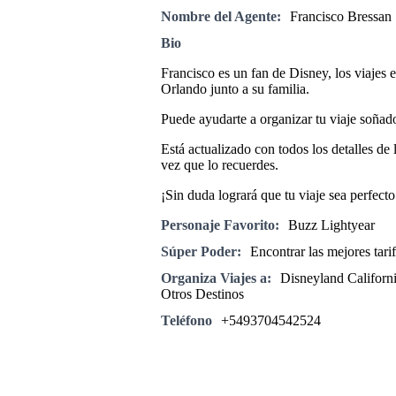
Nombre del Agente:
Francisco Bressan
Bio
Francisco es un fan de Disney, los viajes 
Orlando junto a su familia.
Puede ayudarte a organizar tu viaje soñado 
Está actualizado con todos los detalles de
vez que lo recuerdes.
¡Sin duda logrará que tu viaje sea perfecto
Personaje Favorito:
Buzz Lightyear
Súper Poder:
Encontrar las mejores tarif
Organiza Viajes a:
Disneyland Californ
Otros Destinos
Teléfono
+5493704542524