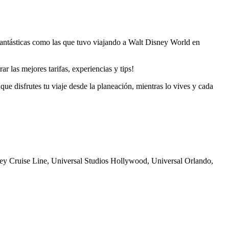
 fantásticas como las que tuvo viajando a Walt Disney World en
r las mejores tarifas, experiencias y tips!
que disfrutes tu viaje desde la planeación, mientras lo vives y cada
ey Cruise Line, Universal Studios Hollywood, Universal Orlando,