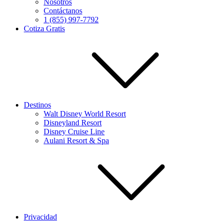
Nosotros
Contáctanos
1 (855) 997-7792
Cotiza Gratis
Destinos
Walt Disney World Resort
Disneyland Resort
Disney Cruise Line
Aulani Resort & Spa
Privacidad