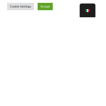
Cookie Settings
Accept