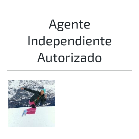
Agente
Independiente
Autorizado