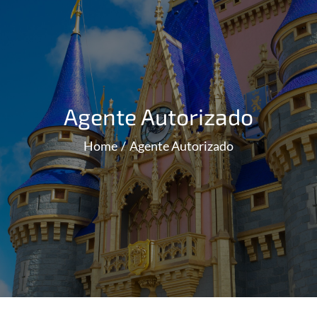
Agente Autorizado
Home
Agente Autorizado