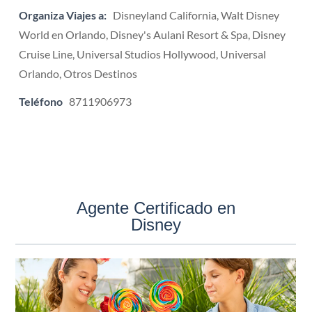
Organiza Viajes a:
Disneyland California, Walt Disney
World en Orlando, Disney's Aulani Resort & Spa, Disney
Cruise Line, Universal Studios Hollywood, Universal
Orlando, Otros Destinos
Teléfono
8711906973