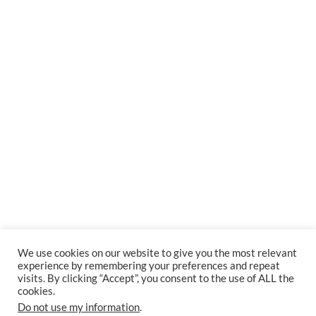
We use cookies on our website to give you the most relevant
experience by remembering your preferences and repeat
visits. By clicking “Accept”, you consent to the use of ALL the
cookies.
Do not use my information
.