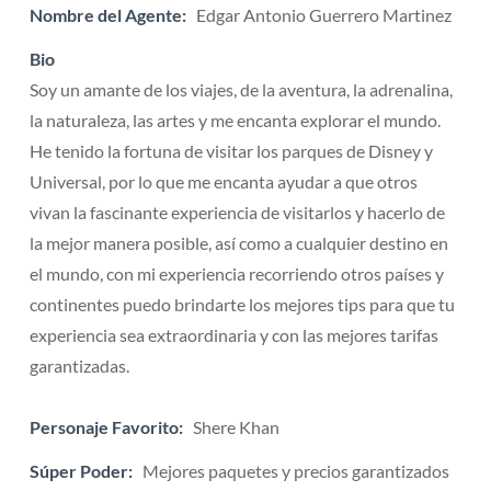
Nombre del Agente:
Edgar Antonio Guerrero Martinez
Bio
Soy un amante de los viajes, de la aventura, la adrenalina,
la naturaleza, las artes y me encanta explorar el mundo.
He tenido la fortuna de visitar los parques de Disney y
Universal, por lo que me encanta ayudar a que otros
vivan la fascinante experiencia de visitarlos y hacerlo de
la mejor manera posible, así como a cualquier destino en
el mundo, con mi experiencia recorriendo otros países y
continentes puedo brindarte los mejores tips para que tu
experiencia sea extraordinaria y con las mejores tarifas
garantizadas.
Personaje Favorito:
Shere Khan
Súper Poder:
Mejores paquetes y precios garantizados