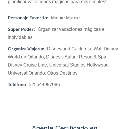
planificar vacaciones mágicas para mis clientes!
Personaje Favorito:
Minnie Mouse
Súper Poder:
Organizar vacaciones mágicas e
inolvidables
Organiza Viajes a:
Disneyland California, Walt Disney
World en Orlando, Disney's Aulani Resort & Spa,
Disney Cruise Line, Universal Studios Hollywood,
Universal Orlando, Otros Destinos
Teléfono
525544997086