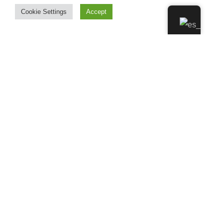
Cookie Settings
Accept