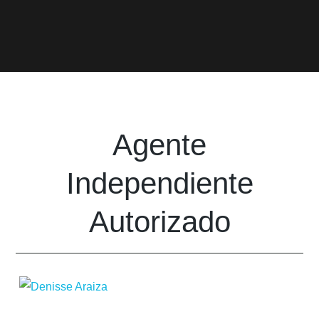
Agente
Independiente
Autorizado