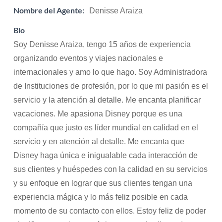
Nombre del Agente:
Denisse Araiza
Bio
Soy Denisse Araiza, tengo 15 años de experiencia
organizando eventos y viajes nacionales e
internacionales y amo lo que hago. Soy Administradora
de Instituciones de profesión, por lo que mi pasión es el
servicio y la atención al detalle. Me encanta planificar
vacaciones. Me apasiona Disney porque es una
compañía que justo es líder mundial en calidad en el
servicio y en atención al detalle. Me encanta que
Disney haga única e inigualable cada interacción de
sus clientes y huéspedes con la calidad en su servicios
y su enfoque en lograr que sus clientes tengan una
experiencia mágica y lo más feliz posible en cada
momento de su contacto con ellos. Estoy feliz de poder