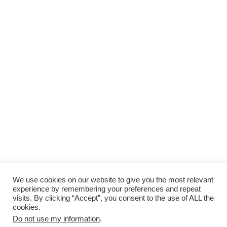
We use cookies on our website to give you the most relevant
experience by remembering your preferences and repeat
visits. By clicking “Accept”, you consent to the use of ALL the
cookies.
Do not use my information
.