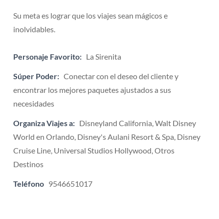
Su meta es lograr que los viajes sean mágicos e
inolvidables.
Personaje Favorito:
La Sirenita
Súper Poder:
Conectar con el deseo del cliente y
encontrar los mejores paquetes ajustados a sus
necesidades
Organiza Viajes a:
Disneyland California, Walt Disney
World en Orlando, Disney's Aulani Resort & Spa, Disney
Cruise Line, Universal Studios Hollywood, Otros
Destinos
Teléfono
9546651017