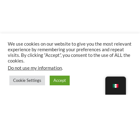
We use cookies on our website to give you the most relevant
experience by remembering your preferences and repeat
visits. By clicking “Accept”, you consent to the use of ALL the
cookies.
Do not use my information
.
Cookie Settings
Accept