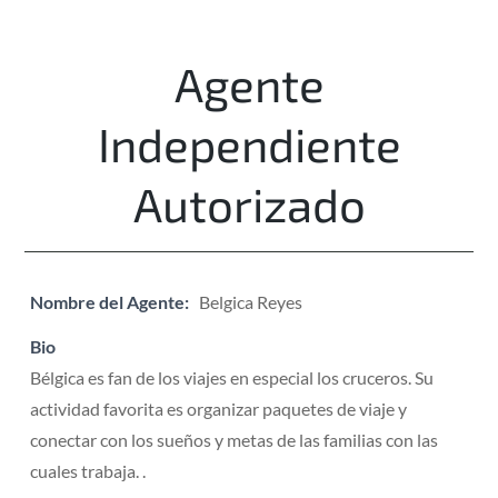
Agente
Independiente
Autorizado
Nombre del Agente:
Belgica Reyes
Bio
Bélgica es fan de los viajes en especial los cruceros. Su
actividad favorita es organizar paquetes de viaje y
conectar con los sueños y metas de las familias con las
cuales trabaja. .