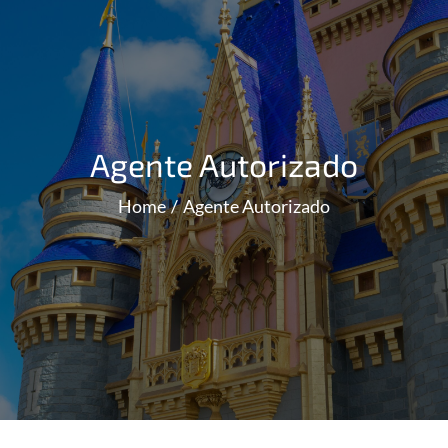
Agente Autorizado
Home
Agente Autorizado