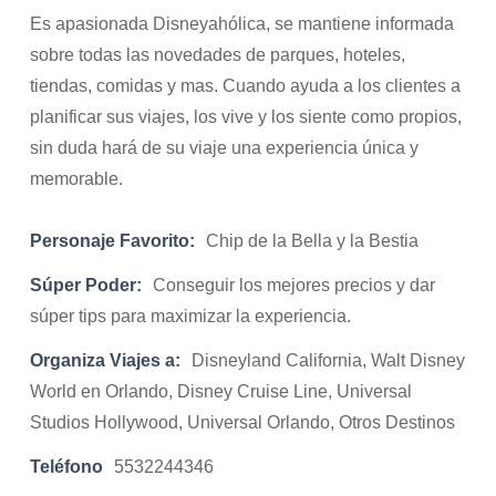
Es apasionada Disneyahólica, se mantiene informada
sobre todas las novedades de parques, hoteles,
tiendas, comidas y mas. Cuando ayuda a los clientes a
planificar sus viajes, los vive y los siente como propios,
sin duda hará de su viaje una experiencia única y
memorable.
Personaje Favorito:
Chip de la Bella y la Bestia
Súper Poder:
Conseguir los mejores precios y dar
súper tips para maximizar la experiencia.
Organiza Viajes a:
Disneyland California, Walt Disney
World en Orlando, Disney Cruise Line, Universal
Studios Hollywood, Universal Orlando, Otros Destinos
Teléfono
5532244346