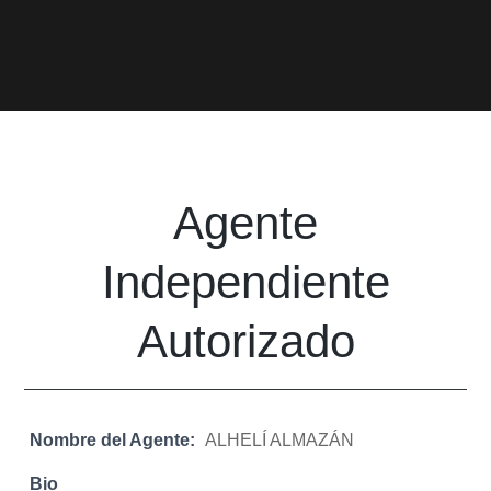
Agente
Independiente
Autorizado
Nombre del Agente:
ALHELÍ ALMAZÁN
Bio