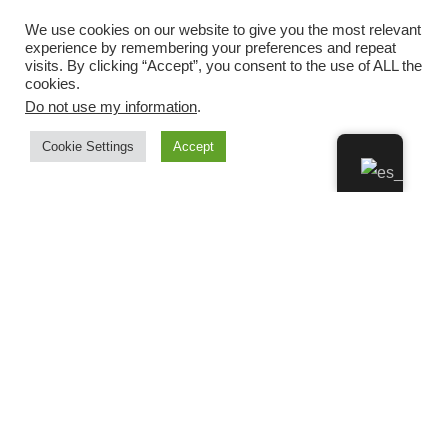
We use cookies on our website to give you the most relevant
experience by remembering your preferences and repeat
visits. By clicking “Accept”, you consent to the use of ALL the
cookies.
Do not use my information
.
Cookie Settings
Accept