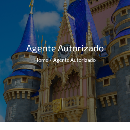
Agente Autorizado
Home
Agente Autorizado