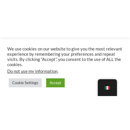
We use cookies on our website to give you the most relevant
experience by remembering your preferences and repeat
visits. By clicking “Accept”, you consent to the use of ALL the
cookies.
Do not use my information
.
Cookie Settings
Accept