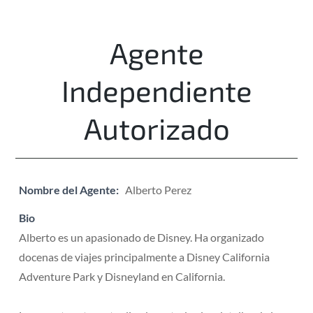
Agente
Independiente
Autorizado
Nombre del Agente:
Alberto Perez
Bio
Alberto es un apasionado de Disney. Ha organizado
docenas de viajes principalmente a Disney California
Adventure Park y Disneyland en California.